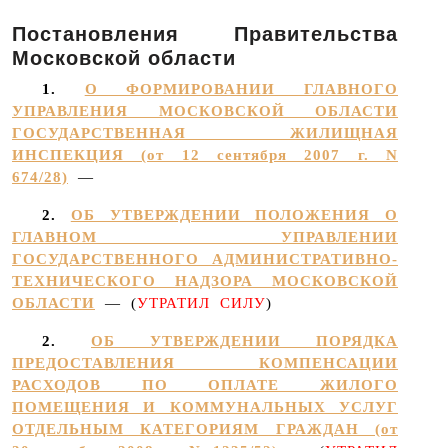
Постановления Правительства
Московской области
1.
О ФОРМИРОВАНИИ ГЛАВНОГО
УПРАВЛЕНИЯ МОСКОВСКОЙ ОБЛАСТИ
ГОСУДАРСТВЕННАЯ ЖИЛИЩНАЯ
ИНСПЕКЦИЯ (от 12 сентября 2007 г. N
674/28)
—
2.
ОБ УТВЕРЖДЕНИИ ПОЛОЖЕНИЯ О
ГЛАВНОМ УПРАВЛЕНИИ
ГОСУДАРСТВЕННОГО АДМИНИСТРАТИВНО-
ТЕХНИЧЕСКОГО НАДЗОРА МОСКОВСКОЙ
ОБЛАСТИ
— (
УТРАТИЛ СИЛУ
)
2.
ОБ УТВЕРЖДЕНИИ ПОРЯДКА
ПРЕДОСТАВЛЕНИЯ КОМПЕНСАЦИИ
РАСХОДОВ ПО ОПЛАТЕ ЖИЛОГО
ПОМЕЩЕНИЯ И КОММУНАЛЬНЫХ УСЛУГ
ОТДЕЛЬНЫМ КАТЕГОРИЯМ ГРАЖДАН (от