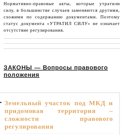
Нормативно-правовые акты, которые утратили
силу, в большинстве случаев заменяются другими,
схожими по содержанию документами. Поэтому
статус документа «УТРАТИЛ СИЛУ» не означает
отсутствие регулирования.
ЗАКОНЫ — Вопросы правового
положения
Земельный участок под МКД и
• 
придомовая территория –
сложности правового
регулирования