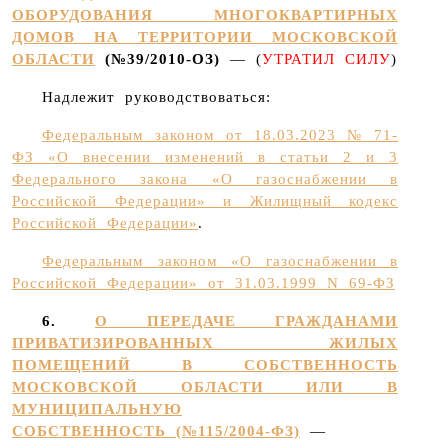
ОБОРУДОВАНИЯ МНОГОКВАРТИРНЫХ
ДОМОВ НА ТЕРРИТОРИИ МОСКОВСКОЙ
ОБЛАСТИ
(№39/2010-ОЗ)
— (
УТРАТИЛ СИЛУ
)
Надлежит руководствоваться:
Федеральным законом от 18.03.2023 № 71-
ФЗ «О внесении изменений в статьи 2 и 3
Федерального закона «О газоснабжении в
Российской Федерации» и Жилищный кодекс
Российской Федерации»
.
Федеральным законом «О газоснабжении в
Российской Федерации» от 31.03.1999 N 69-ФЗ
6.
О ПЕРЕДАЧЕ ГРАЖДАНАМИ
ПРИВАТИЗИРОВАННЫХ ЖИЛЫХ
ПОМЕЩЕНИЙ В СОБСТВЕННОСТЬ
МОСКОВСКОЙ ОБЛАСТИ ИЛИ В
МУНИЦИПАЛЬНУЮ
СОБСТВЕННОСТЬ (№115/2004-ФЗ)
—