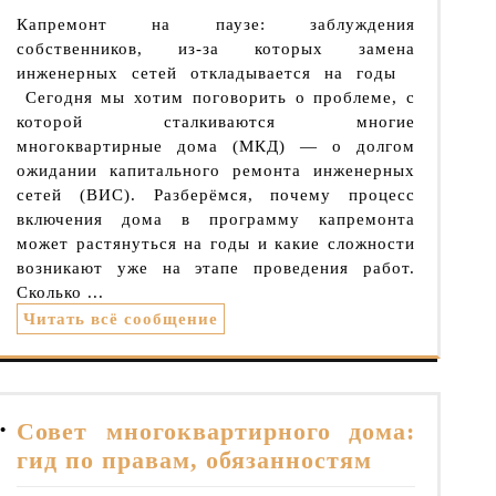
Капремонт на паузе: заблуждения
собственников, из‑за которых замена
инженерных сетей откладывается на годы
Сегодня мы хотим поговорить о проблеме, с
которой сталкиваются многие
многоквартирные дома (МКД) — о долгом
ожидании капитального ремонта инженерных
сетей (ВИС). Разберёмся, почему процесс
включения дома в программу капремонта
может растянуться на годы и какие сложности
возникают уже на этапе проведения работ.
Сколько ...
Читать всё сообщение
Совет многоквартирного дома:
• 
гид по правам, обязанностям