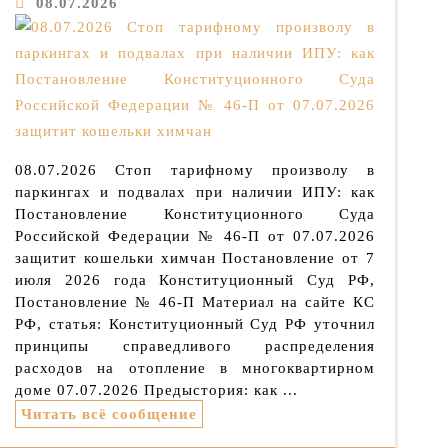
08.07.2026
08.07.2026 Стоп тарифному произволу в
паркингах и подвалах при наличии ИПУ: как
Постановление Конституционного Суда
Российской Федерации № 46-П от 07.07.2026
защитит кошельки химчан Постановление от 7
июля 2026 года Конституционный Суд РФ,
Постановление № 46-П Материал на сайте КС
РФ, статья: Конституционный Суд РФ уточнил
принципы справедливого распределения
расходов на отопление в многоквартирном
доме 07.07.2026 Предыстория: как ...
Читать всё сообщение