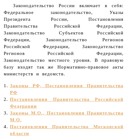
Законодательство России включает в себя:
Открыть
Федеральное законодательство, Указы
Президента России, Постановления
Правительства Российской Федерации,
Законодательство Субъектов Российской
Федерации, Законодательство Регионов
Российской Федерации, Законодательство
Регионов Российской Федерации,
Законодательство местного уровня. В правовую
базу входят так же Нормативно-правовое акты
министерств и ведомств.
1. 
Законы РФ, Постановления Правительства
РФ
2. 
Постановления Правительства Российской
Федерации
3. 
Законы М.О., Постановления Правительства
М.О.
4. 
Постановления Правительства Московской
области