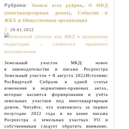
Рубрика:
Записи всех рубрик
,
О МКД
(многоквартирных домах)
,
События в
ЖКХ и Общественная организация
28.01.2022
Земельный участок МКД: новое
в законодательстве и письма Росреестра
Земельный участок • 8 августа 2022Источник:
РосКвартал® Собрали в одной статье
изменения в нормативно-правовых актах,
которые касаются формирования и учёта
земельных участков под многоквартирным
домом. Читайте, что изменилось за первое
полугодие 2022 года и на какие письма
Росреестра о земельных участках УО и
собственникам следует обратить внимание.