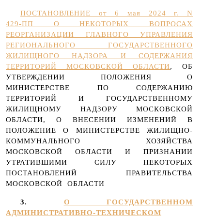
ПОСТАНОВЛЕНИЕ от 6 мая 2024 г. N
429-ПП О НЕКОТОРЫХ ВОПРОСАХ
РЕОРГАНИЗАЦИИ ГЛАВНОГО УПРАВЛЕНИЯ
РЕГИОНАЛЬНОГО ГОСУДАРСТВЕННОГО
ЖИЛИЩНОГО НАДЗОРА И СОДЕРЖАНИЯ
ТЕРРИТОРИЙ МОСКОВСКОЙ ОБЛАСТИ
, ОБ
УТВЕРЖДЕНИИ ПОЛОЖЕНИЯ О
МИНИСТЕРСТВЕ ПО СОДЕРЖАНИЮ
ТЕРРИТОРИЙ И ГОСУДАРСТВЕННОМУ
ЖИЛИЩНОМУ НАДЗОРУ МОСКОВСКОЙ
ОБЛАСТИ, О ВНЕСЕНИИ ИЗМЕНЕНИЙ В
ПОЛОЖЕНИЕ О МИНИСТЕРСТВЕ ЖИЛИЩНО-
КОММУНАЛЬНОГО ХОЗЯЙСТВА
МОСКОВСКОЙ ОБЛАСТИ И ПРИЗНАНИИ
УТРАТИВШИМИ СИЛУ НЕКОТОРЫХ
ПОСТАНОВЛЕНИЙ ПРАВИТЕЛЬСТВА
МОСКОВСКОЙ ОБЛАСТИ
3.
О ГОСУДАРСТВЕННОМ
АДМИНИСТРАТИВНО-ТЕХНИЧЕСКОМ