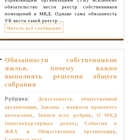
обязательство вести реестр собственников
помещений в МКД. Однако сама обязанность
УК вести такой реестр ...
Читать всё сообщение
Обязанности собственников
• 
жилья, почему важно
выполнять решения общего
собрания
Рубрика:
Деятельность общественной
организации
,
Законы - вопросы правового
положения
,
Записи всех рубрик
,
О МКД
(многоквартирных домах)
,
События в
ЖКХ и Общественная организация
,
Судебные дела