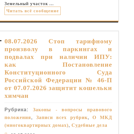
Земельный участок ...
Читать всё сообщение
08.07.2026 Стоп тарифному
• 
произволу в паркингах и
подвалах при наличии ИПУ:
как Постановление
Конституционного Суда
Российской Федерации № 46-П
от 07.07.2026 защитит кошельки
химчан
Рубрика:
Законы - вопросы правового
положения
,
Записи всех рубрик
,
О МКД
(многоквартирных домах)
,
Судебные дела