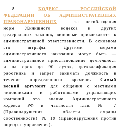
8.
КОДЕКС РОССИЙСКОЙ
ФЕДЕРАЦИИ ОБ АДМИНИСТРАТИВНЫХ
ПРАВОНАРУШЕНИЯХ
— за несоблюдения
норм Жилищного кодекса и других
федеральных законов, виновные привлекаются к
административной ответственности. В основном
это штрафы. Другими мерами
административного наказания могут быть —
административное приостановление деятельност
и на срок до 90 суток, дисквалификация
работника и запрет занимать должность в
течение определенного времени.
Самый
веский аргумент
для общения с местными
чиновниками и работниками управляющих
компаний это знание Административного
кодекса РФ и частности глав: № 7
(Правонарушения области охраны
собственности), № 19 (Правонарушения против
порядка управления).