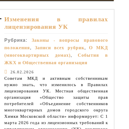
Изменения в правилах
• 
лицензирования УК
Рубрика:
Законы - вопросы правового
положения
,
Записи всех рубрик
,
О МКД
(многоквартирных домах)
,
События в
ЖКХ и Общественная организация
26.02.2026
Советам МКД и активным собственникам
нужно знать, что изменилось в Правилах
лицензирования УК. Местная общественная
организация «Общество защиты прав
потребителей «Объединение собственников
многоквартирных домов городского округа
Химки Московской области» информирует: С 1
марта 2026 года из лицензионных требований к
управляющим организациям (УК) исключено