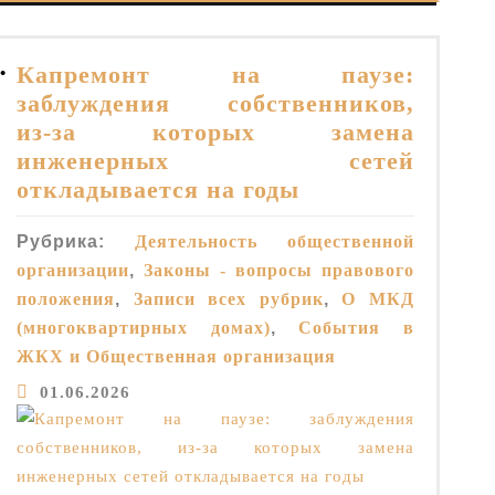
Капремонт на паузе:
• 
заблуждения собственников,
из‑за которых замена
инженерных сетей
откладывается на годы
Рубрика:
Деятельность общественной
организации
,
Законы - вопросы правового
положения
,
Записи всех рубрик
,
О МКД
(многоквартирных домах)
,
События в
ЖКХ и Общественная организация
01.06.2026