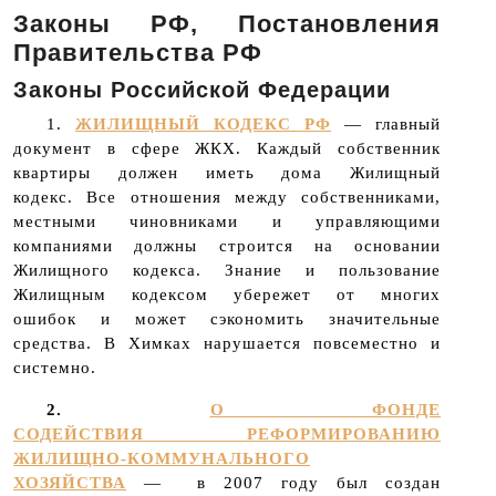
Законы РФ, Постановления
Правительства РФ
Законы Российской Федерации
1.
ЖИЛИЩНЫЙ КОДЕКС РФ
— главный
документ в сфере ЖКХ. Каждый собственник
квартиры должен иметь дома Жилищный
кодекс. Все отношения между собственниками,
местными чиновниками и управляющими
компаниями должны строится на основании
Жилищного кодекса. Знание и пользование
Жилищным кодексом убережет от многих
ошибок и может сэкономить значительные
средства. В Химках нарушается повсеместно и
системно.
2.
О ФОНДЕ
СОДЕЙСТВИЯ РЕФОРМИРОВАНИЮ
ЖИЛИЩНО-КОММУНАЛЬНОГО
ХОЗЯЙСТВА
— в 2007 году был создан