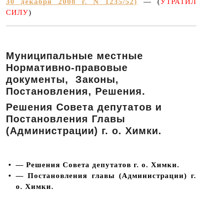
30 декабря 2008 г. N 1235/52)
— (
УТРАТИЛ
СИЛУ
)
Муниципальные местные
Нормативно-правовые
документы, Законы,
Постановления, Решения.
Решения Совета депутатов и
Постановления Главы
(Администрации) г. о. Химки.
• 
— Решения Совета депутатов г. о. Химки.
• 
— Постановления главы (Администрации) г.
о. Химки.