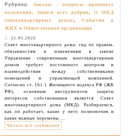
Рубрика:
Законы - вопросы правового
положения
,
Записи всех рубрик
,
О МКД
(многоквартирных домах)
,
События в
ЖКХ и Общественная организация
21.03.2026
Совет многоквартирного дома: гид по правам,
обязанностям и изменениям в законе
Управление современным многоквартирным
домом требует постоянного контроля и
взаимодействия между собственниками
помещений и управляющей компанией.
Согласно ст. 161.1 Жилищного кодекса РФ (ЖК
РФ), основным инструментом защиты
интересов собственников является Совет
многоквартирного дома (МКД). Разбираемся,
как он работает, какие у него полномочия и
какие важные перемены ...
Читать всё сообщение