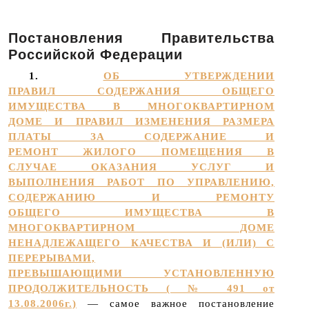
Постановления Правительства
Российской Федерации
1.
ОБ УТВЕРЖДЕНИИ
ПРАВИЛ СОДЕРЖАНИЯ ОБЩЕГО
ИМУЩЕСТВА В МНОГОКВАРТИРНОМ
ДОМЕ И ПРАВИЛ ИЗМЕНЕНИЯ РАЗМЕРА
ПЛАТЫ ЗА СОДЕРЖАНИЕ И
РЕМОНТ ЖИЛОГО ПОМЕЩЕНИЯ В
СЛУЧАЕ ОКАЗАНИЯ УСЛУГ И
ВЫПОЛНЕНИЯ РАБОТ ПО УПРАВЛЕНИЮ,
СОДЕРЖАНИЮ И РЕМОНТУ
ОБЩЕГО ИМУЩЕСТВА В
МНОГОКВАРТИРНОМ ДОМЕ
НЕНАДЛЕЖАЩЕГО КАЧЕСТВА И (ИЛИ) С
ПЕРЕРЫВАМИ,
ПРЕВЫШАЮЩИМИ УСТАНОВЛЕННУЮ
ПРОДОЛЖИТЕЛЬНОСТЬ ( № 491 от
13.08.2006г.)
— самое важное постановление