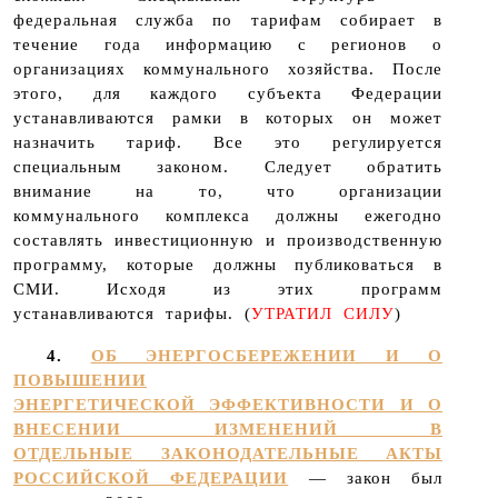
федеральная служба по тарифам собирает в
течение года информацию с регионов о
организациях коммунального хозяйства. После
этого, для каждого субъекта Федерации
устанавливаются рамки в которых он может
назначить тариф. Все это регулируется
специальным законом. Следует обратить
внимание на то, что организации
коммунального комплекса должны ежегодно
составлять инвестиционную и производственную
программу, которые должны публиковаться в
СМИ. Исходя из этих программ
устанавливаются тарифы. (
УТРАТИЛ СИЛУ
)
4.
ОБ ЭНЕРГОСБЕРЕЖЕНИИ И О
ПОВЫШЕНИИ
ЭНЕРГЕТИЧЕСКОЙ ЭФФЕКТИВНОСТИ И О
ВНЕСЕНИИ ИЗМЕНЕНИЙ В
ОТДЕЛЬНЫЕ ЗАКОНОДАТЕЛЬНЫЕ АКТЫ
РОССИЙСКОЙ ФЕДЕРАЦИИ
— закон был