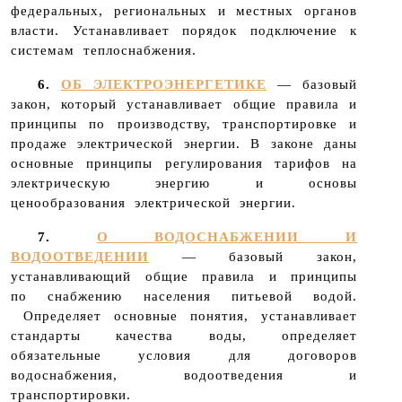
федеральных, региональных и местных органов
власти. Устанавливает порядок подключение к
системам теплоснабжения.
6.
ОБ ЭЛЕКТРОЭНЕРГЕТИКЕ
— базовый
закон, который устанавливает общие правила и
принципы по производству, транспортировке и
продаже электрической энергии. В законе даны
основные принципы регулирования тарифов на
электрическую энергию и основы
ценообразования электрической энергии.
7.
О ВОДОСНАБЖЕНИИ И
ВОДООТВЕДЕНИИ
— базовый закон,
устанавливающий общие правила и принципы
по снабжению населения питьевой водой.
Определяет основные понятия, устанавливает
стандарты качества воды, определяет
обязательные условия для договоров
водоснабжения, водоотведения и
транспортировки.