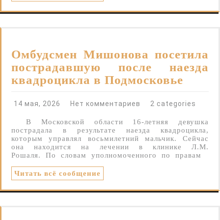
Омбудсмен Мишонова посетила
пострадавшую после наезда
квадроцикла в Подмосковье
14 мая, 2026
Нет комментариев
2 categories
В Московской области 16-летняя девушка
пострадала в результате наезда квадроцикла,
которым управлял восьмилетний мальчик. Сейчас
она находится на лечении в клинике Л.М.
Рошаля. По словам уполномоченного по правам
Читать всё сообщение