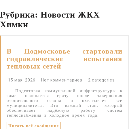
Открыть
Рубрика:
Новости ЖКХ
Химки
В Подмосковье стартовали
гидравлические испытания
тепловых сетей
15 мая, 2026
Нет комментариев
2 categories
Подготовка коммунальной инфраструктуры к
зиме начинается сразу после завершения
отопительного сезона и охватывает все
муниципалитеты. Это важный этап, который
обеспечивает надёжную работу систем
теплоснабжения в холодное время года.
Читать всё сообщение