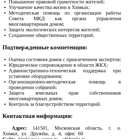
• 
Повышение правовой грамотности жителей;
• 
Улучшение качества жизни в Химках;
• 
Методическая помощь по организации работы
Совета МКД как органа управления
многоквартирным домом;
• 
Защита экологических интересов жителей;
• 
Сохранение общественных территорий.
Подтвержденные компетенции:
• 
Оценка состояния домов с привлечением экспертов;
• 
Юридическое сопровождение в области ЖКХ;
• 
Административно-техническая поддержка при
установке оборудования;
• 
Организационно-методическая помощь в
проведении собраний;
• 
Защита земельных прав собственников
многоквартирных домов;
• 
Контроль за благоустройством территорий.
Контактная информация:
Адрес:
141501, Московская область, г. о.
Химки, ул. Дружбы, д. 4, офис 60