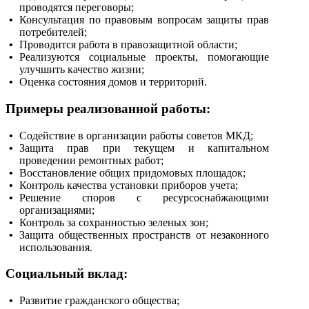
проводятся переговоры;
• 
Консультация по правовым вопросам защиты прав
потребителей;
• 
Проводится работа в правозащитной области;
• 
Реализуются социальные проекты, помогающие
улучшить качество жизни;
• 
Оценка состояния домов и территорий.
Примеры реализованной работы:
• 
Содействие в организации работы советов МКД;
• 
Защита прав при текущем и капитальном
проведении ремонтных работ;
• 
Восстановление общих придомовых площадок;
• 
Контроль качества установки приборов учета;
• 
Решение споров с ресурсоснабжающими
организациями;
• 
Контроль за сохранностью зеленых зон;
• 
Защита общественных пространств от незаконного
использования.
Социальный вклад:
• 
Развитие гражданского общества;