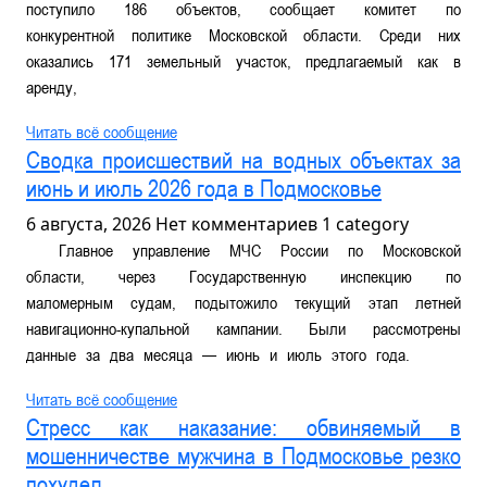
поступило 186 объектов, сообщает комитет по
конкурентной политике Московской области. Среди них
оказались 171 земельный участок, предлагаемый как в
аренду,
Читать всё сообщение
Сводка происшествий на водных объектах за
июнь и июль 2026 года в Подмосковье
6 августа, 2026
Нет комментариев
1 category
Главное управление МЧС России по Московской
области, через Государственную инспекцию по
маломерным судам, подытожило текущий этап летней
навигационно-купальной кампании. Были рассмотрены
данные за два месяца — июнь и июль этого года.
Читать всё сообщение
Стресс как наказание: обвиняемый в
мошенничестве мужчина в Подмосковье резко
похудел