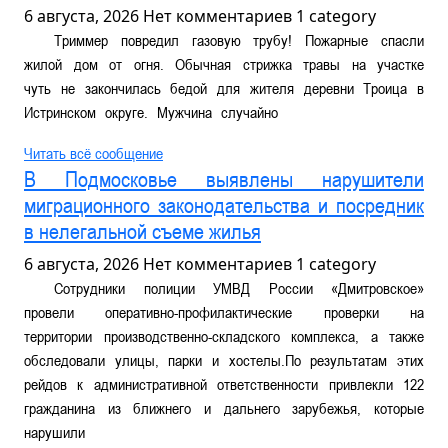
6 августа, 2026
Нет комментариев
1 category
Триммер повредил газовую трубу! Пожарные спасли
жилой дом от огня. Обычная стрижка травы на участке
чуть не закончилась бедой для жителя деревни Троица в
Истринском округе. Мужчина случайно
Читать всё сообщение
В Подмосковье выявлены нарушители
миграционного законодательства и посредник
в нелегальной съеме жилья
6 августа, 2026
Нет комментариев
1 category
Сотрудники полиции УМВД России «Дмитровское»
провели оперативно-профилактические проверки на
территории производственно-складского комплекса, а также
обследовали улицы, парки и хостелы.По результатам этих
рейдов к административной ответственности привлекли 122
гражданина из ближнего и дальнего зарубежья, которые
нарушили