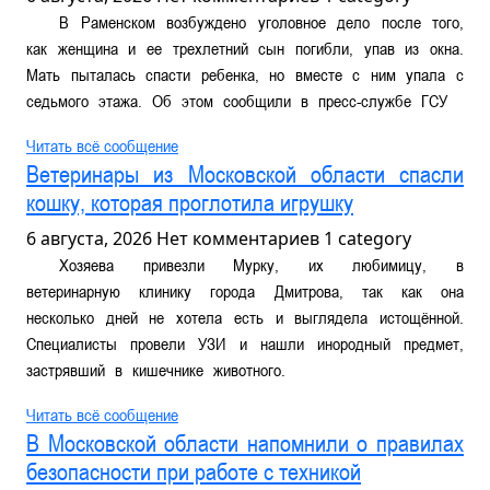
В Раменском возбуждено уголовное дело после того,
как женщина и ее трехлетний сын погибли, упав из окна.
Мать пыталась спасти ребенка, но вместе с ним упала с
седьмого этажа. Об этом сообщили в пресс-службе ГСУ
Читать всё сообщение
Ветеринары из Московской области спасли
кошку, которая проглотила игрушку
6 августа, 2026
Нет комментариев
1 category
Хозяева привезли Мурку, их любимицу, в
ветеринарную клинику города Дмитрова, так как она
несколько дней не хотела есть и выглядела истощённой.
Специалисты провели УЗИ и нашли инородный предмет,
застрявший в кишечнике животного.
Читать всё сообщение
В Московской области напомнили о правилах
безопасности при работе с техникой