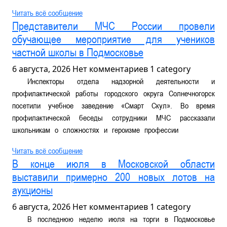
Читать всё сообщение
Представители МЧС России провели
обучающее мероприятие для учеников
частной школы в Подмосковье
6 августа, 2026
Нет комментариев
1 category
Инспекторы отдела надзорной деятельности и
профилактической работы городского округа Солнечногорск
посетили учебное заведение «Смарт Скул». Во время
профилактической беседы сотрудники МЧС рассказали
школьникам о сложностях и героизме профессии
Читать всё сообщение
В конце июля в Московской области
выставили примерно 200 новых лотов на
аукционы
6 августа, 2026
Нет комментариев
1 category
В последнюю неделю июля на торги в Подмосковье