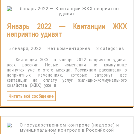
Январь 2022 — Квитанции ЖКХ
неприятно удивят
5 января, 2022
Нет комментариев
3 categories
Квитанции ЖКХ за январь 2022 неприятно удивят
всех россиян Новые изменения по коммуналке
начнутся уже с этого месяца. Россиянам рассказали о
неприятных изменениях, которые затронут все
квитанции на оплату услуг жилищно-коммунального
хозяйства (ЖКХ) уже в
Читать всё сообщение