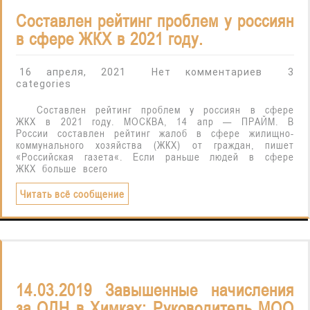
Составлен рейтинг проблем у россиян
в сфере ЖКХ в 2021 году.
16 апреля, 2021
Нет комментариев
3
categories
Составлен рейтинг проблем у россиян в сфере
ЖКХ в 2021 году. МОСКВА, 14 апр — ПРАЙМ. В
России составлен рейтинг жалоб в сфере жилищно-
коммунального хозяйства (ЖКХ) от граждан, пишет
«Российская газета«. Если раньше людей в сфере
ЖКХ больше всего
Читать всё сообщение
14.03.2019 Завышенные начисления
за ОДН в Химках: Руководитель МОО