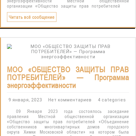
энергоэффективности Местной общественной
организации «Общество защиты прав потребителей
Читать всё сообщение
МОО «ОБЩЕСТВО ЗАЩИТЫ ПРАВ
ПОТРЕБИТЕЛЕЙ» — Программа
энергоэффективности
9 января, 2023
Нет комментариев
4 categories
09 Января 2023 года состоялось заседание
правления Местной общественной организации
«Общество защиты прав потребителей «Объединение
собственников многоквартирных домов городского
округа Химки Московской области» на котором была