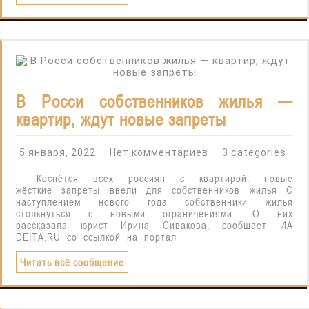
В Росси собственников жилья —
квартир, ждут новые запреты
5 января, 2022
Нет комментариев
3 categories
Коснётся всех россиян с квартирой: новые
жёсткие запреты ввели для собственников жилья С
наступлением нового года собственники жилья
столкнуться с новыми ограничениями. О них
рассказала юрист Ирина Сивакова, сообщает ИА
DEITA.RU со ссылкой на портал
Читать всё сообщение