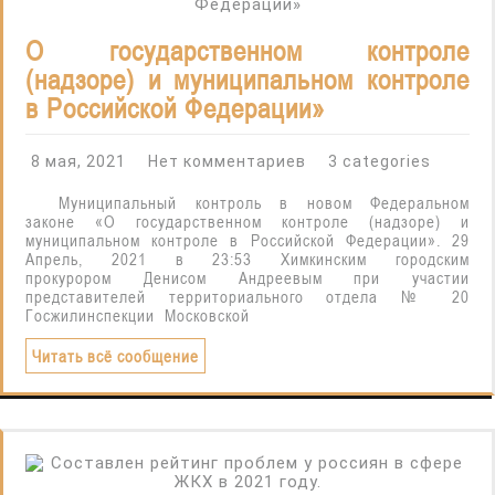
О государственном контроле
(надзоре) и муниципальном контроле
в Российской Федерации»
8 мая, 2021
Нет комментариев
3 categories
Муниципальный контроль в новом Федеральном
законе «О государственном контроле (надзоре) и
муниципальном контроле в Российской Федерации». 29
Апрель, 2021 в 23:53 Химкинским городским
прокурором Денисом Андреевым при участии
представителей территориального отдела № 20
Госжилинспекции Московской
Читать всё сообщение