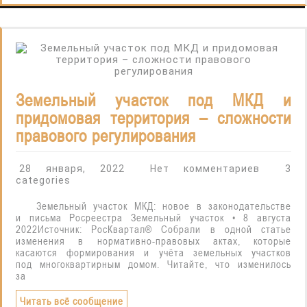
Земельный участок под МКД и
придомовая территория – сложности
правового регулирования
28 января, 2022
Нет комментариев
3
categories
Земельный участок МКД: новое в законодательстве
и письма Росреестра Земельный участок • 8 августа
2022Источник: РосКвартал® Собрали в одной статье
изменения в нормативно-правовых актах, которые
касаются формирования и учёта земельных участков
под многоквартирным домом. Читайте, что изменилось
за
Читать всё сообщение