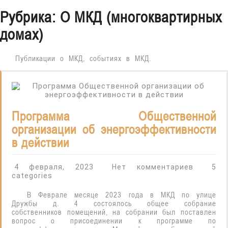
Открыть
Рубрика:
О МКД (многоквартирных
домах)
Публикации о МКД, событиях в МКД.
Программа Общественной
организации об энергоэффективности
в действии
4 февраля, 2023
Нет комментариев
5
categories
В Феврале месяце 2023 года в МКД по улице
Дружбы д. 4 состоялось общее собрание
собственников помещений, на собрании был поставлен
вопрос о присоединении к программе по