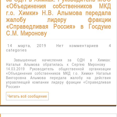
«Объединения собственников МКД
г.о. Химки» Н.В. Алымова передала
жалобу лидеру фракции
«Справедливая Россия» в Госдуме
С.М. Миронову
14 марта, 2019
Нет комментариев
4
categories
Завышенные начисления за ОДН в Химках:
Наталья Алымова обратилась к Сергею Миронову
14.03.2019 Руководитель общественной организации
«Объединения собственников МКД г.о. Химки» Наталья
Викторовна Алымова передала жалобу на действия
управляющей компании лидеру фракции «Справедливая
Россия»
Читать всё сообщение