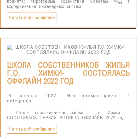
принята: «Программа содействия Советам МКД в
модернизации инженерных систем
Читать всё сообщение
ШКОЛА СОБСТВЕННИКОВ ЖИЛЬЯ
Г.О. ХИМКИ- СОСТОЯЛАСЬ
ОФФЛАЙН 2022 ГОД
8 февраля, 2022
Нет комментариев
4
categories
Школа собственников жилья г. о. Химки —
СОСТОЯЛАСЬ ПЕРВАЯ ВСТРЕЧА ОФФЛАЙН 2022 год.
Читать всё сообщение