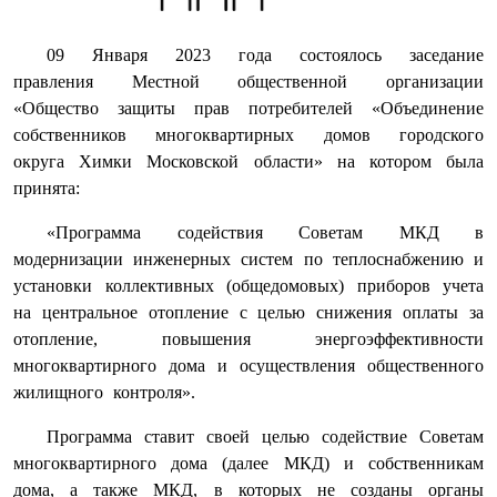
09 Января 2023 года состоялось заседание
правления Местной общественной организации
«Общество защиты прав потребителей «Объединение
собственников многоквартирных домов городского
округа Химки Московской области» на котором была
принята:
«Программа содействия Советам МКД в
модернизации инженерных систем по теплоснабжению и
установки коллективных (общедомовых) приборов учета
на центральное отопление с целью снижения оплаты за
отопление, повышения энергоэффективности
многоквартирного дома и осуществления общественного
жилищного контроля».
Программа ставит своей целью содействие Советам
многоквартирного дома (далее МКД) и собственникам
дома, а также МКД, в которых не созданы органы