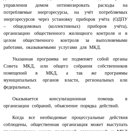
управления домом оптимизировать расходы на
потребляемые энергоресурсы, на учёт потребляемых
энергоресурсов через установку приборов учёта (ОДПУ
– общедомовых (коллективных) приборов учёта),
организацию общественного жилищного контроля и в
целом общественного контроля за выполняемыми
работами, оказываемыми услугами для МКД.
Указанная программа не подменяет собой органы
Совета МКД, или общего собрания собственников
помещений в МКД, а так же программы
муниципальных органов власти, региональных или
федеральных.
Оказывается консультационная помощь в
организации собраний, объяснение порядка действий.
Когда все необходимые процессуальные действия
соблюдены, общественная организация может выступать