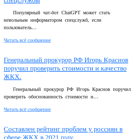
спецслужбы
Популярный чат-бот ChatGPT может стать
невольным информатором спецслужб, если
пользователь…
Читать всё сообщение
Генеральный прокурор РФ Игорь Краснов
поручил проверить стоимости и качество
ЖКХ.
Генеральный прокурор РФ Игорь Краснов поручил
проверить обоснованность стоимости и…
Читать всё сообщение
Составлен рейтинг проблем у россиян в
сфере ЖКХ в 2021 году.